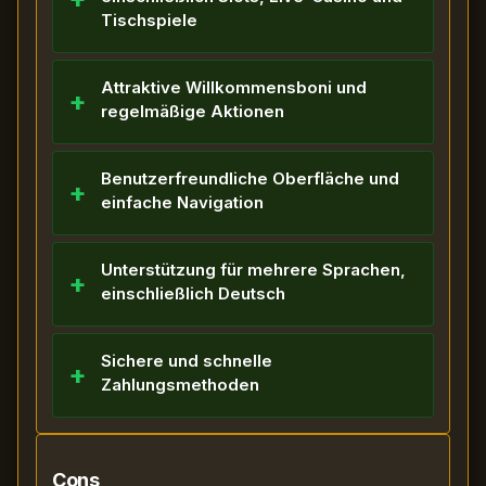
Tischspiele
Attraktive Willkommensboni und
regelmäßige Aktionen
Benutzerfreundliche Oberfläche und
einfache Navigation
Unterstützung für mehrere Sprachen,
einschließlich Deutsch
Sichere und schnelle
Zahlungsmethoden
Cons