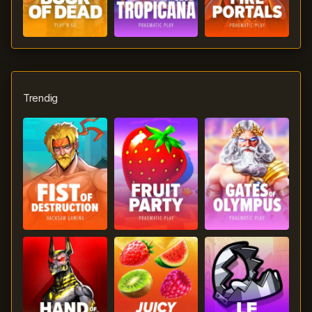
Trendig