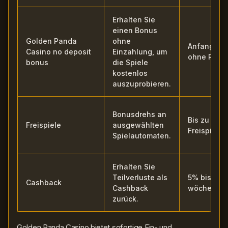
Erhalten Sie
einen Bonus
Golden Panda
ohne
Anfangsgu
Casino no deposit
Einzahlung, um
ohne Risik
bonus
die Spiele
kostenlos
auszuprobieren.
Bonusdrehs an
Bis zu 50
Freispiele
ausgewählten
Freispiele
Spielautomaten.
Erhalten Sie
Teilverluste als
5% bis 10%
Cashback
Cashback
wöchentlic
zurück.
Golden Panda Casino bietet sofortige Ein- und