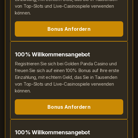
von Top-Slots und Live-Casinospiele verwenden
können.
Bonus Anfordern
100% Willkommensangebot
Registrieren Sie sich bei Golden Panda Casino und
freuen Sie sich auf einen 100% Bonus auf Ihre erste
Einzahlung, mit echtem Geld, das Sie in Tausenden
von Top-Slots und Live-Casinospiele verwenden
können.
Bonus Anfordern
100% Willkommensangebot