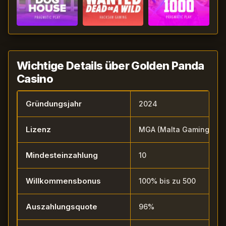
Wichtige Details über Golden Panda
Casino
Gründungsjahr
2024
Lizenz
MGA (Malta Gaming Auth
Mindesteinzahlung
10
Willkommensbonus
100% bis zu 500
Auszahlungsquote
96%