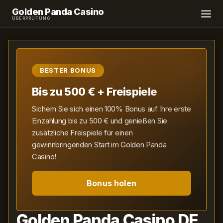
Golden Panda Casino
ÜBERPRÜFUNG
BESTER BONUS
Bis zu 500 € + Freispiele
Sichern Sie sich einen 100% Bonus auf Ihre erste
Einzahlung bis zu 500 € und genießen Sie
zusätzliche Freispiele für einen
gewinnbringenden Start im Golden Panda
Casino!
Bonus holen
Golden Panda Casino DE