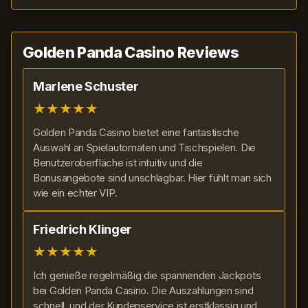
Golden Panda Casino Reviews
Marlene Schuster
★
★
★
★
★
Golden Panda Casino bietet eine fantastische
Auswahl an Spielautomaten und Tischspielen. Die
Benutzeroberfläche ist intuitiv und die
Bonusangebote sind unschlagbar. Hier fühlt man sich
wie ein echter VIP.
Friedrich Klinger
★
★
★
★
★
Ich genieße regelmäßig die spannenden Jackpots
bei Golden Panda Casino. Die Auszahlungen sind
schnell, und der Kundenservice ist erstklassig und