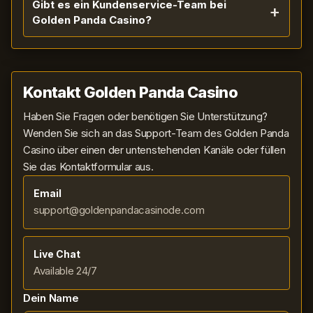
Gibt es ein Kundenservice-Team bei
Golden Panda Casino?
Kontakt Golden Panda Casino
Haben Sie Fragen oder benötigen Sie Unterstützung?
Wenden Sie sich an das Support-Team des Golden Panda
Casino über einen der untenstehenden Kanäle oder füllen
Sie das Kontaktformular aus.
Email
support@goldenpandacasinode.com
Live Chat
Available 24/7
Dein Name