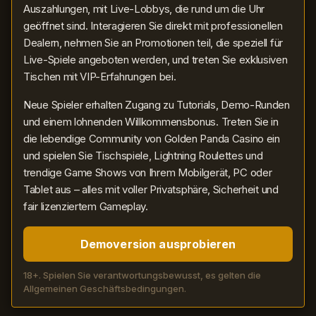
Auszahlungen, mit Live-Lobbys, die rund um die Uhr
geöffnet sind. Interagieren Sie direkt mit professionellen
Dealern, nehmen Sie an Promotionen teil, die speziell für
Live-Spiele angeboten werden, und treten Sie exklusiven
Tischen mit VIP-Erfahrungen bei.
Neue Spieler erhalten Zugang zu Tutorials, Demo-Runden
und einem lohnenden Willkommensbonus. Treten Sie in
die lebendige Community von Golden Panda Casino ein
und spielen Sie Tischspiele, Lightning Roulettes und
trendige Game Shows von Ihrem Mobilgerät, PC oder
Tablet aus – alles mit voller Privatsphäre, Sicherheit und
fair lizenziertem Gameplay.
Demoversion ausprobieren
18+. Spielen Sie verantwortungsbewusst, es gelten die
Allgemeinen Geschäftsbedingungen.