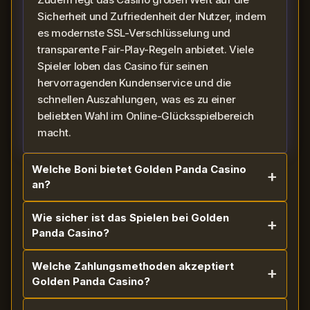
Sicherheit und Zufriedenheit der Nutzer, indem
es modernste SSL-Verschlüsselung und
transparente Fair-Play-Regeln anbietet. Viele
Spieler loben das Casino für seinen
hervorragenden Kundenservice und die
schnellen Auszahlungen, was es zu einer
beliebten Wahl im Online-Glücksspielbereich
macht.
Welche Boni bietet Golden Panda Casino
an?
Wie sicher ist das Spielen bei Golden
Panda Casino?
Welche Zahlungsmethoden akzeptiert
Golden Panda Casino?