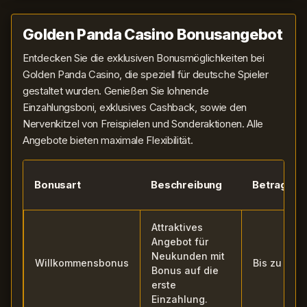
Golden Panda Casino Bonusangebot
Entdecken Sie die exklusiven Bonusmöglichkeiten bei
Golden Panda Casino, die speziell für deutsche Spieler
gestaltet wurden. Genießen Sie lohnende
Einzahlungsboni, exklusives Cashback, sowie den
Nervenkitzel von Freispielen und Sonderaktionen. Alle
Angebote bieten maximale Flexibilität.
Bonusart
Beschreibung
Betrag
Attraktives
Angebot für
Neukunden mit
Willkommensbonus
Bis zu 200
Bonus auf die
erste
Einzahlung.