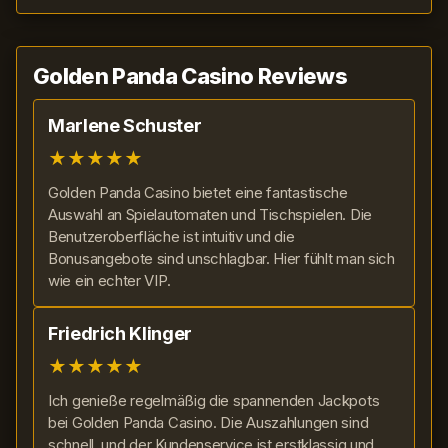
Golden Panda Casino Reviews
Marlene Schuster
★
★
★
★
★
Golden Panda Casino bietet eine fantastische
Auswahl an Spielautomaten und Tischspielen. Die
Benutzeroberfläche ist intuitiv und die
Bonusangebote sind unschlagbar. Hier fühlt man sich
wie ein echter VIP.
Friedrich Klinger
★
★
★
★
★
Ich genieße regelmäßig die spannenden Jackpots
bei Golden Panda Casino. Die Auszahlungen sind
schnell, und der Kundenservice ist erstklassig und