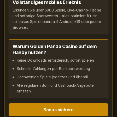
Vollständiges mobiles Erlebnis
Erkunden Sie über 5000 Spiele, Live-Casino-Tische
und sofortige Sportwetten – alles optimiert für ein
nahtloses Spielerlebnis auf Android, iOS oder jedem
Browser.
Warum Golden Panda Casino auf dem
Handy nutzen?
Keine Downloads erforderlich, sofort spielen
Schnelle Zahlungen per Banküberweisung
Hochwertige Spiele jederzeit und überall
Alle regulären Boni und Cashback-Angebote
erhalten
Bonus sichern