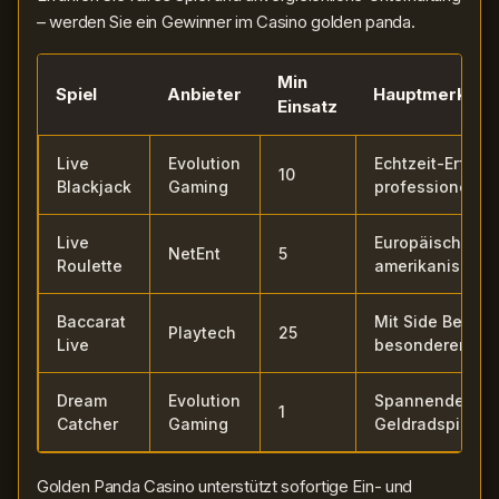
– werden Sie ein Gewinner im Casino golden panda.
Min
Spiel
Anbieter
Hauptmerkmal
Einsatz
Live
Evolution
Echtzeit-Erfahr
10
Blackjack
Gaming
professionellen
Live
Europäische un
NetEnt
5
Roulette
amerikanische 
Baccarat
Mit Side Bets u
Playtech
25
Live
besonderen We
Dream
Evolution
Spannendes
1
Catcher
Gaming
Geldradspiel
Golden Panda Casino unterstützt sofortige Ein- und