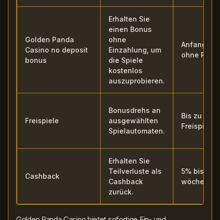
Erhalten Sie
einen Bonus
Golden Panda
ohne
Anfangsgu
Casino no deposit
Einzahlung, um
ohne Risik
bonus
die Spiele
kostenlos
auszuprobieren.
Bonusdrehs an
Bis zu 50
Freispiele
ausgewählten
Freispiele
Spielautomaten.
Erhalten Sie
Teilverluste als
5% bis 10%
Cashback
Cashback
wöchentlic
zurück.
Golden Panda Casino bietet sofortige Ein- und