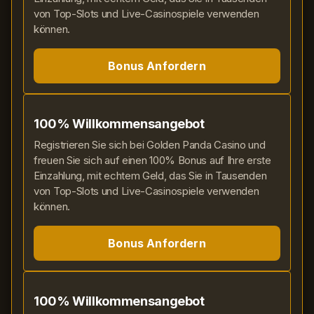
von Top-Slots und Live-Casinospiele verwenden
können.
Bonus Anfordern
100% Willkommensangebot
Registrieren Sie sich bei Golden Panda Casino und
freuen Sie sich auf einen 100% Bonus auf Ihre erste
Einzahlung, mit echtem Geld, das Sie in Tausenden
von Top-Slots und Live-Casinospiele verwenden
können.
Bonus Anfordern
100% Willkommensangebot