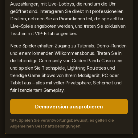
Auszahlungen, mit Live-Lobbys, die rund um die Uhr
geöffnet sind. Interagieren Sie direkt mit professionellen
Dealern, nehmen Sie an Promotionen teil, die speziell für
Live-Spiele angeboten werden, und treten Sie exklusiven
Tischen mit VIP-Erfahrungen bei.
Neue Spieler erhalten Zugang zu Tutorials, Demo-Runden
und einem lohnenden Willkommensbonus. Treten Sie in
die lebendige Community von Golden Panda Casino ein
und spielen Sie Tischspiele, Lightning Roulettes und
trendige Game Shows von Ihrem Mobilgerät, PC oder
Tablet aus – alles mit voller Privatsphäre, Sicherheit und
fair lizenziertem Gameplay.
Demoversion ausprobieren
18+. Spielen Sie verantwortungsbewusst, es gelten die
Allgemeinen Geschäftsbedingungen.