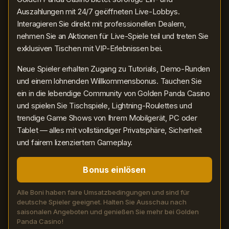
Auszahlungen mit 24/7 geöffneten Live-Lobbys.
Interagieren Sie direkt mit professionellen Dealern,
nehmen Sie an Aktionen für Live-Spiele teil und treten Sie
exklusiven Tischen mit VIP-Erlebnissen bei.
Neue Spieler erhalten Zugang zu Tutorials, Demo-Runden
und einem lohnenden Willkommensbonus. Tauchen Sie
ein in die lebendige Community von Golden Panda Casino
und spielen Sie Tischspiele, Lightning-Roulettes und
trendige Game Shows von Ihrem Mobilgerät, PC oder
Tablet — alles mit vollständiger Privatsphäre, Sicherheit
und fairem lizenziertem Gameplay.
Bonus einlösen
Alle Boni haben faire Umsatzbedingungen und sind für
deutsche Spieler geeignet. Halten Sie Ausschau nach
saisonalen Angeboten und genießen Sie mehr bei Golden
Panda Casino!