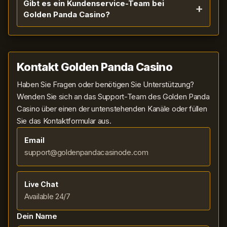
Gibt es ein Kundenservice-Team bei
Golden Panda Casino?
Kontakt Golden Panda Casino
Haben Sie Fragen oder benötigen Sie Unterstützung?
Wenden Sie sich an das Support-Team des Golden Panda
Casino über einen der untenstehenden Kanäle oder füllen
Sie das Kontaktformular aus.
Email
support@goldenpandacasinode.com
Live Chat
Available 24/7
Dein Name